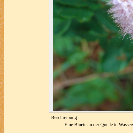
Beschreibung
Eine Bluete an der Quelle in Wassers