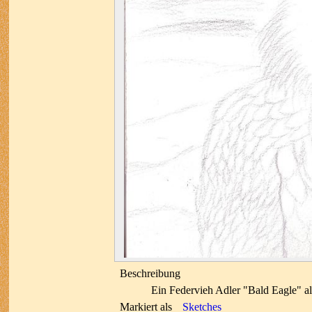
Beschreibung
Ein Federvieh Adler "Bald Eagle" a
Markiert als
Sketches