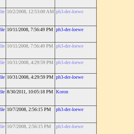
ile
10/2/2008, 12:53:00 AM
ph3-der-loewe
ile
10/11/2008, 7:56:49 PM
ph3-der-loewe
ile
10/11/2008, 7:56:49 PM
ph3-der-loewe
ile
10/31/2008, 4:29:59 PM
ph3-der-loewe
ile
10/31/2008, 4:29:59 PM
ph3-der-loewe
ile
8/30/2011, 10:05:18 PM
Koron
ile
10/7/2008, 2:56:15 PM
ph3-der-loewe
ile
10/7/2008, 2:56:15 PM
ph3-der-loewe