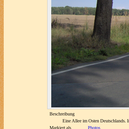
Beschreibung
Eine Allee im Osten Deutschlands. I
Markiert als
Photos