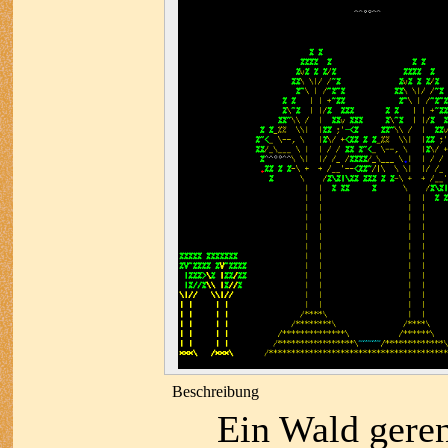
Beschreibung
Ein Wald geren