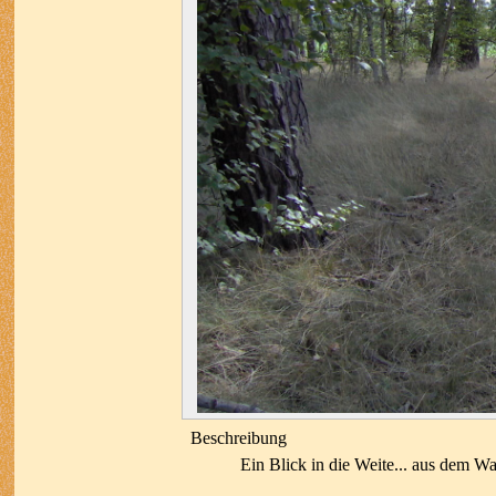
Beschreibung
Ein Blick in die Weite... aus dem Wa