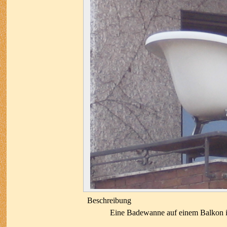
Beschreibung
Eine Badewanne auf einem Balkon 