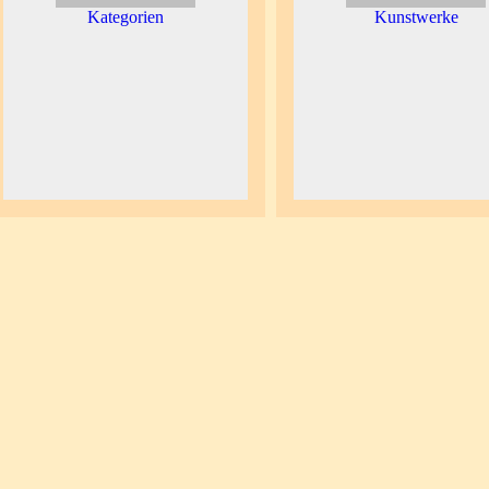
Kategorien
Kunstwerke