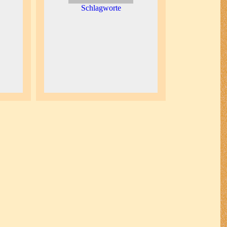
Schlagworte