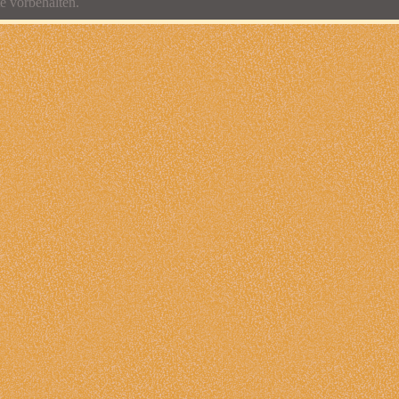
e vorbehalten.